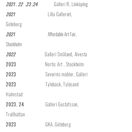
2021 . 22
.23 .24
Galleri R, Linköping
2021
Lilla Galleriet,
Göteborg
2021
Affordable Art Fair,
Stockholm
2022
Galleri Småland, Alvesta
2023
Nortic Art , Stockholm
2023
Severins möbler, Galleri
2023
Tylebäck, Tylösand
Halmstad
2023. 24
Galleri Gustafsson,
Trollhättan
2023
GKA, Göteborg