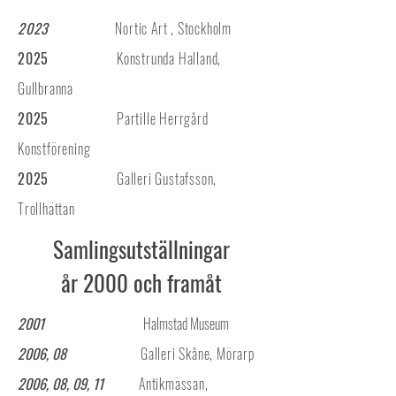
2023
Nortic Art , Stockholm
2025
Konstrunda Halland,
Gullbranna
2025
Partille Herrgård
Konstförening
2025
Galleri Gustafsson,
Trollhättan
Samlingsutställningar
år 2000 och framåt
2001
Halmstad Museum
2006, 08
Galleri Skåne, Mörarp
2006, 08, 09, 11
Antikmässan,