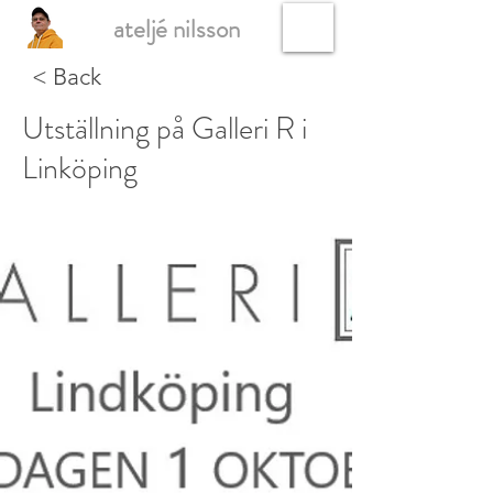
ateljé nilsson
< Back
Utställning på Galleri R i
Linköping